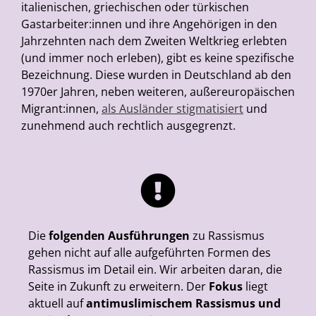
italienischen, griechischen oder türkischen
Gastarbeiter:innen und ihre Angehörigen in den
Jahrzehnten nach dem Zweiten Weltkrieg erlebten
(und immer noch erleben), gibt es keine spezifische
Bezeichnung.
Diese wurden in Deutschland ab den
1970er Jahren, neben weiteren, außereuropäischen
Migrant:innen,
als Ausländer stigmatisiert
und
zunehmend auch rechtlich ausgegrenzt.
Die
folgenden Ausführungen
zu Rassismus
gehen nicht auf alle aufgeführten Formen des
Rassismus im Detail ein. Wir arbeiten daran, die
Seite in Zukunft zu erweitern. Der
Fokus
liegt
aktuell auf
antimuslimischem Rassismus und