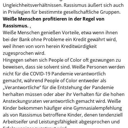
Ungleichheitsverhältnissen. Rassismus äußert sich auch
in Privilegien für bestimmte gesellschaftliche Gruppen.
Weiße Menschen profitieren in der Regel von
Rassismus.
.
Weiße Menschen genießen Vorteile, etwa wenn ihnen
bei der Bank ohne Probleme ein Kredit gewährt wird,
weil ihnen von vorn herein Kreditwürdigkeit
zugesprochen wird.
Hingegen sehen sich People of Color oft gezwungen zu
beweisen, dass sie solvent sind. Weiße Personen werden
nicht für die COVID-19 Pandemie verantwortlich
gemacht, während People of Color entweder als
„Verantwortliche“ für die Entstehung der Pandemie
herhalten müssen oder aber ihr Verhalten für die hohen
Ansteckungsraten verantwortlich gemacht wird. Weiße
Kinder bekommen häufiger eine Gymnasialempfehlung
als von Rassismus betroffene Kinder, denen tendenziell
Arbeitseifer und Leistungsfähigkeit abgesprochen und