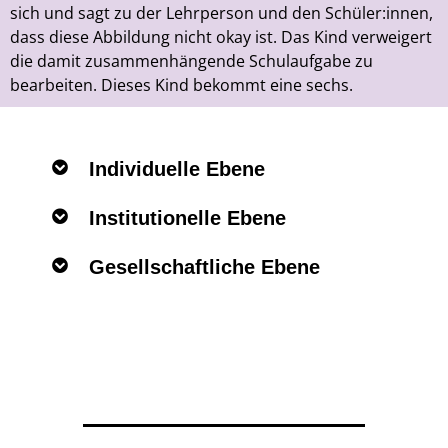
sich und sagt zu der Lehrperson und den Schüler:innen,
dass diese Abbildung nicht okay ist. Das Kind verweigert
die damit zusammenhängende Schulaufgabe zu
bearbeiten. Dieses Kind bekommt eine sechs.
Individuelle Ebene
Institutionelle Ebene
Gesellschaftliche Ebene