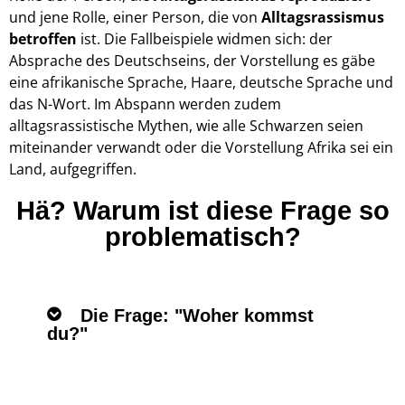
und jene Rolle, einer Person, die von
Alltagsrassismus
betroffen
ist. Die Fallbeispiele widmen sich: der
Absprache des Deutschseins,
der Vorstellung es gäbe
eine
afrikanische Sprache,
Haare,
deutsche Sprache und
d
as N-Wort. Im Abspann werden zudem
alltagsrassistische Mythen, wie alle Schwarzen seien
miteinander verwandt oder
die Vorstellung Afrika sei ein
Land, aufgegriffen.
Hä? Warum ist diese Frage so
problematisch?
Die Frage: "Woher kommst
du?"