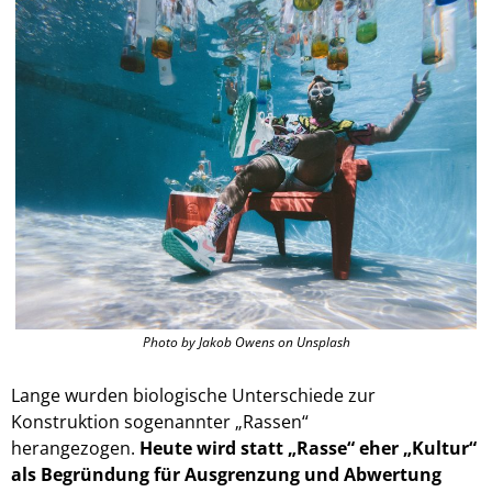
Photo by Jakob Owens on Unsplash
Lange wurden
biologische Unterschiede
zur
Konstruktion sogenannter „Rassen“
herangezogen.
Heute wird
statt „Rasse“ eher
„Kultur“
als Begründung für Ausgrenzung und Abwertung