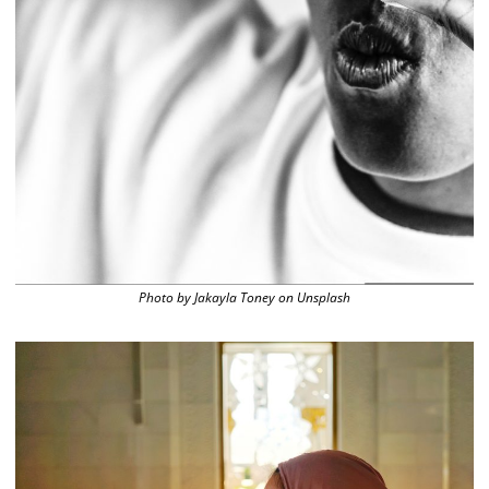
Photo by Jakayla Toney on Unsplash