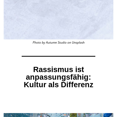
Photo by Autumn Studio on Unsplash
Rassismus ist
anpassungsfähig:
Kultur als Differenz