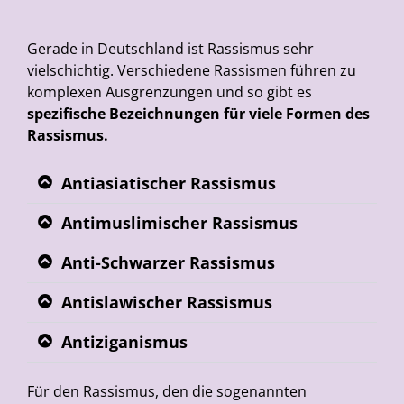
Gerade in Deutschland ist Rassismus sehr
vielschichtig. Verschiedene Rassismen führen zu
komplexen Ausgrenzungen und so gibt es
spezifische Bezeichnungen für viele Formen des
Rassismus.
Antiasiatischer Rassismus
Antimuslimischer Rassismus
Anti-Schwarzer Rassismus
Antislawischer Rassismus
Antiziganismus
Für den Rassismus, den die sogenannten