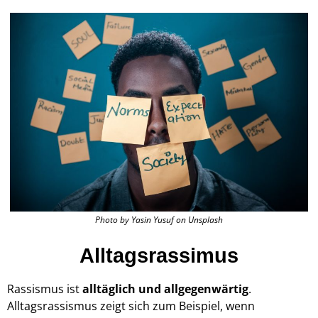
Photo by Yasin Yusuf on Unsplash
Alltagsrassimus
Rassismus ist
alltäglich und allgegenwärtig
.
Alltagsrassismus zeigt sich zum Beispiel, wenn