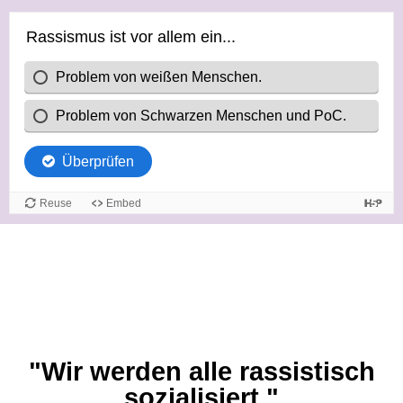
"Wir werden alle rassistisch
sozialisiert."