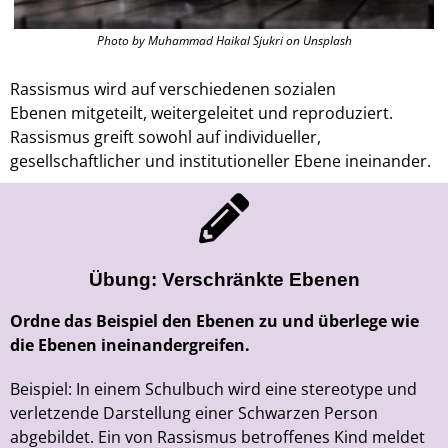
Photo by Muhammad Haikal Sjukri on Unsplash
Rassismus wird auf
verschiedenen sozialen
Ebenen
mitgeteilt, weitergeleitet
und reproduziert
.
Rassismus greift sowohl auf individueller,
gesellschaftlicher und institutioneller Ebene ineinander.
Übung: Verschränkte Ebenen
Ordne das Beispiel den Ebenen zu und überlege wie
die Ebenen ineinandergreifen.
Beispiel: In einem Schulbuch wird eine stereotype und
verletzende Darstellung einer Schwarzen Person
abgebildet. Ein von Rassismus betroffenes Kind meldet