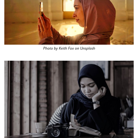
Photo by Keith Fox on Unsplash