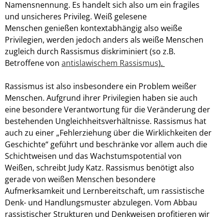
Namensnennung. Es handelt sich also um ein fragiles
und unsicheres Privileg. Weiß gelesene
Menschen
genießen kontextabhängig also weiße
Privilegien, werden jedoch anders als weiße Menschen
zugleich durch Rassismus diskriminiert (so z.B.
Betroffene von
antislawischem Rassismus
).
Rassismus ist also insbesondere ein Problem weißer
Menschen. Aufgrund ihrer Privilegien haben sie auch
eine besondere Verantwortung für die Veränderung der
bestehenden Ungleichheitsverhältnisse. Rassismus hat
auch zu einer „
Fehlerziehung über die Wirklichkeiten der
Geschichte
“ geführt und beschränke vor allem auch die
Schichtweisen und das Wachstumspotential von
Weißen, schreibt Judy Katz. Rassismus benötigt also
gerade von weißen Menschen besondere
Aufmerksamkeit und Lernbereitschaft, um rassistische
Denk- und Handlungsmuster abzulegen. Vom Abbau
rassistischer Strukturen und Denkweisen profitieren wir