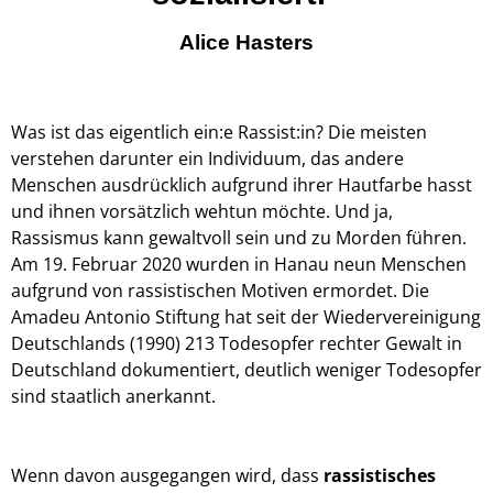
Alice Hasters
Was ist das eigentlich ein:e Rassist:in? Die meisten
verstehen darunter ein Individuum, das andere
Menschen ausdrücklich aufgrund ihrer Hautfarbe hasst
und ihnen vorsätzlich wehtun möchte.
Und ja,
Rassismus kann gewaltvoll sein und zu Morden führen.
A
m 19. Februar 2020 wurden in Hanau neun Menschen
aufgrund von rassistischen Motiven ermordet.
Die
Amadeu Antonio Stiftung hat
seit der Wiedervereinigung
Deutschlands (1990
)
213
Todesopfer rechter Gewalt in
Deutschland
dokumentiert, deutlich weniger Todesopfer
sind staatlich anerkannt.
Wenn davon ausgegangen wird, dass
rassistisches