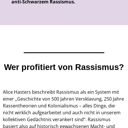
anti-Schwarzem Rassismus.
Wer profitiert von Rassismus?
Alice Hasters beschreibt Rassismus als e
in System mit
einer „Geschichte von 500 Jahren Versklavung, 250 Jahre
Rassentheorien und Kolonialismus – alles Dinge, die
nicht wirklich aufgearbeitet und auch nicht in unserem
kollektiven Gedächtnis verankert sind“. Rassismus
basiert also auf historisch gewachsenen Macht- und