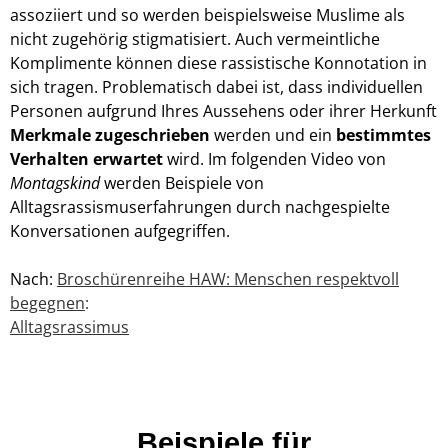
assoziiert und so werden beispielsweise Muslime als
nicht zugehörig stigmatisiert. Auch vermeintliche
Komplimente können diese rassistische Konnotation in
sich tragen.
Problematisch dabei ist, dass individuellen
Personen aufgrund Ihres Aussehens oder ihrer Herkunft
Merkmale zugeschrieben
werden und ein
bestimmtes
Verhalten erwartet
wird. Im folgenden Video von
Montagskind
werden Beispiele von
Alltagsrassismuserfahrungen durch nachgespielte
Konversationen aufgegriffen.
Nach:
Broschürenreihe HAW: Menschen respektvoll
begegnen
:
Alltagsrassimus
Beispiele für