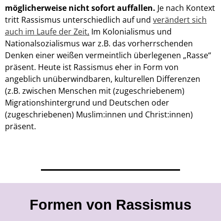
möglicherweise nicht sofort auffallen.
Je nach Kontext
tritt Rassismus unterschiedlich auf und
verändert sich
auch im Laufe der Zeit
.
Im
Kolonialismus und
Nationalsozialismus war z.B. das
vorherrschenden
Denken einer weißen vermeintlich überlegenen „Rasse“
präsent. Heute ist Rassismus eher in Form von
angeblich unüberwindbaren, kulturellen Differenzen
(z.B. zwischen Menschen mit (zugeschriebenem)
Migrationshintergrund und Deutschen oder
(zugeschriebenen) Muslim:innen und Christ:innen)
präsent.
Formen von Rassismus