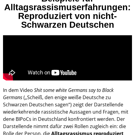
Alltagsrassismuserfahrungen:
Reproduziert von nicht-
Schwarzen Deutschen
In dem Video
Shit some white Germans say to Black
Germans
(„Scheiß, den enige weiße Deutsche zu
Schwarzen Deutschen sagen“) zeigt der Darstellende
wiederkehrende rassistische Aussagen und Fragen, mit
dene BIPoCs in Deutschland konfrontiert werden. Der
Darstellende nimmt dafür zwei Rollen zugleich ein: die
Rolle der Person, die
Alltagsrassismus reproduziert