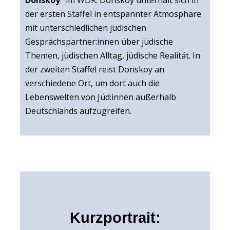
der ersten Staffel in entspannter Atmosphäre
mit unterschiedlichen jüdischen
Gesprächspartner:innen über jüdische
Themen, jüdischen Alltag, jüdische Realität. In
der zweiten Staffel reist Donskoy an
verschiedene Ort, um dort auch die
Lebenswelten von Jüd:innen außerhalb
Deutschlands aufzugreifen.
Kurzportrait: