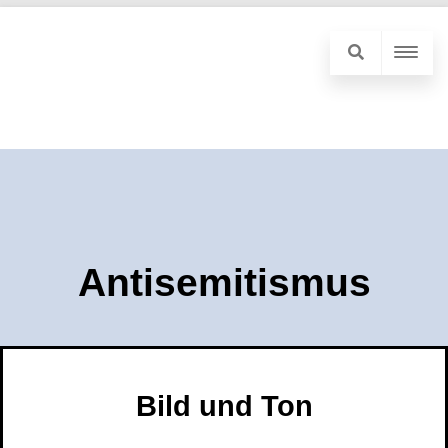
Antisemitismus
Bild und Ton