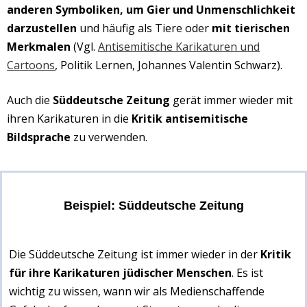
anderen Symboliken, um Gier und Unmenschlichkeit
darzustellen
und häufig als Tiere oder
mit tierischen
Merkmalen
(Vgl.
Antisemitische Karikaturen und
Cartoons
, Politik Lernen, Johannes Valentin Schwarz
).
Auch die
Süddeutsche Zeitung
gerät immer wieder mit
ihren Karikaturen in die
Kritik antisemitische
Bildsprache
zu verwenden.
Beispiel: Süddeutsche Zeitung
Die Süddeutsche Zeitung ist immer wieder in der
Kritik
für ihre Karikaturen jüdischer Menschen
.
Es ist
wichtig zu wissen, wann wir als Medienschaffende