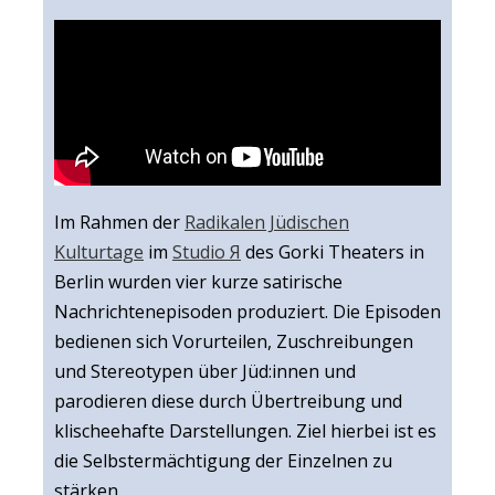
Im Rahmen der
Radikalen Jüdischen
Kulturtage
im
Studio Я
des Gorki Theaters in
Berlin wurden vier kurze satirische
Nachrichtenepisoden produziert. Die Episoden
bedienen sich Vorurteilen, Zuschreibungen
und Stereotypen über Jüd:innen und
parodieren diese durch Übertreibung und
klischeehafte Darstellungen. Ziel hierbei ist es
die Selbstermächtigung der Einzelnen zu
stärken.