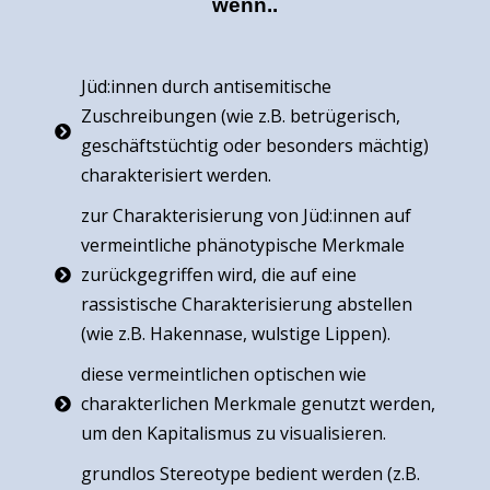
wenn..
Jüd:innen durch antisemitische
Zuschreibungen (wie z.B. betrügerisch,
geschäftstüchtig oder besonders mächtig)
charakterisiert werden.
zur Charakterisierung von Jüd:innen auf
vermeintliche phänotypische Merkmale
zurückgegriffen wird, die auf eine
rassistische Charakterisierung abstellen
(wie z.B. Hakennase, wulstige Lippen).
diese vermeintlichen optischen wie
charakterlichen Merkmale genutzt werden,
um den Kapitalismus zu visualisieren.
grundlos Stereotype bedient werden (z.B.