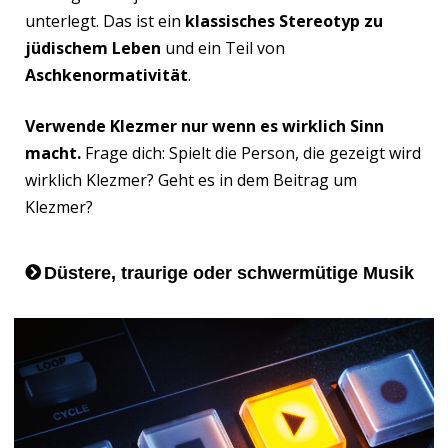
unterlegt. Das ist ein
klassisches Stereotyp zu
jüdischem Leben
und ein Teil von
Aschkenormativität
.
Verwende Klezmer nur wenn es wirklich Sinn
macht.
Frage dich: Spielt die Person, die gezeigt wird
wirklich Klezmer? Geht es in dem Beitrag um
Klezmer?
Düstere, traurige oder schwermütige Musik