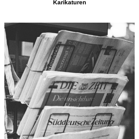
Karikaturen