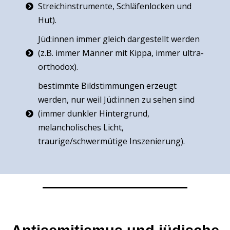
Streichinstrumente, Schläfenlocken und
Hut).
Jüd:innen immer gleich dargestellt werden
(z.B. immer Männer mit Kippa, immer ultra-
orthodox).
bestimmte Bildstimmungen erzeugt
werden, nur weil Jüd:innen zu sehen sind
(immer dunkler Hintergrund,
melancholisches Licht,
traurige/schwermütige Inszenierung).