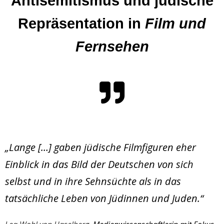
Antisemitismus und jüdische
Repräsentation in
Film und
Fernsehen
„Lange […] gaben jüdische Filmfiguren eher
Einblick in das Bild der Deutschen von sich
selbst und in ihre Sehnsüchte als in das
tatsächliche Leben von Jüdinnen und Juden.“