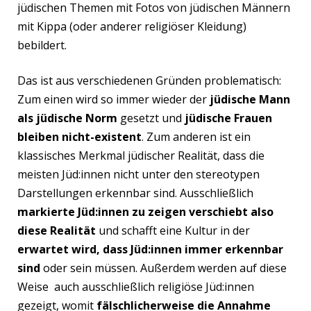
jüdischen Themen mit Fotos von jüdischen Männern
mit Kippa (oder anderer religiöser Kleidung)
bebildert.
Das ist aus verschiedenen Gründen problematisch:
Zum einen wird so immer wieder der
jüdische Mann
als jüdische Norm
gesetzt und
jüdische Frauen
bleiben nicht-existent
. Zum anderen ist ein
klassisches Merkmal jüdischer Realität, dass die
meisten Jüd:innen nicht unter den stereotypen
Darstellungen erkennbar sind. Ausschließlich
markierte Jüd:innen zu zeigen verschiebt also
diese Realität
und schafft eine Kultur in der
erwartet wird, dass Jüd:innen immer erkennbar
sind
oder sein müssen. Außerdem werden auf diese
Weise auch ausschließlich religiöse Jüd:innen
gezeigt, womit
fälschlicherweise die Annahme