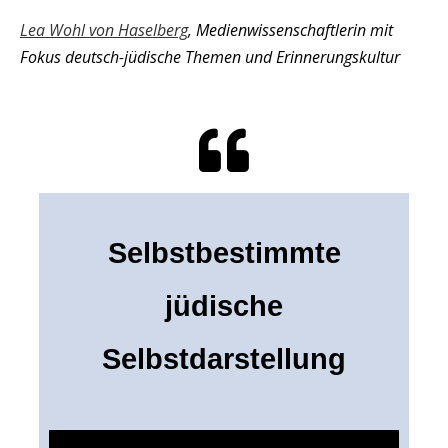
Lea Wohl von Haselberg
, Medienwissenschaftlerin mit
Fokus deutsch-jüdische Themen und Erinnerungskultur
Selbstbestimmte
jüdische
Selbstdarstellung