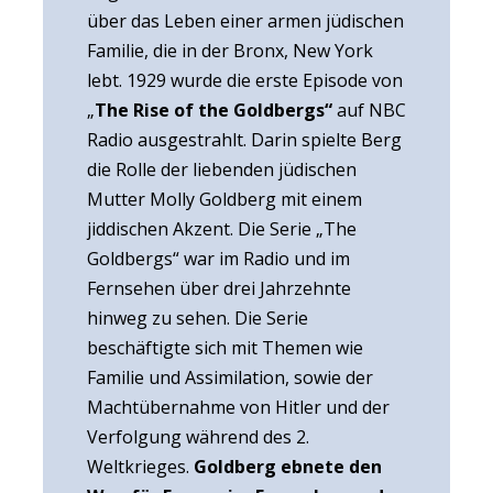
über das Leben einer armen jüdischen
Familie, die in der Bronx, New York
lebt. 1929 wurde die erste Episode von
„
The Rise of the Goldbergs“
auf NBC
Radio ausgestrahlt. Darin spielte Berg
die Rolle der liebenden jüdischen
Mutter Molly Goldberg mit einem
jiddischen Akzent. Die Serie „The
Goldbergs“ war im Radio und im
Fernsehen über drei Jahrzehnte
hinweg zu sehen. Die Serie
beschäftigte sich mit Themen wie
Familie und Assimilation, sowie der
Machtübernahme von Hitler und der
Verfolgung während des 2.
Weltkrieges.
Goldberg ebnete den