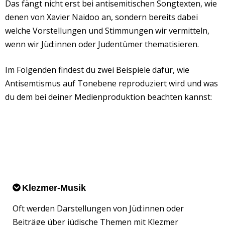
Das fängt nicht erst bei antisemitischen Songtexten, wie
denen von Xavier Naidoo an, sondern bereits dabei
welche Vorstellungen und Stimmungen wir vermitteln,
wenn wir Jüd:innen oder Judentümer thematisieren.
Im Folgenden findest du zwei Beispiele dafür, wie
Antisemtismus auf Tonebene reproduziert wird und was
du dem bei deiner Medienproduktion beachten kannst:
Klezmer-Musik
Oft werden Darstellungen von Jüd:innen oder
Beiträge über jüdische Themen mit Klezmer