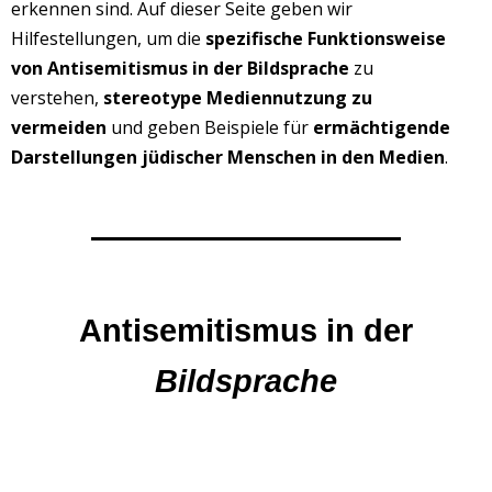
erkennen sind. Auf dieser Seite geben wir
Hilfestellungen, um die
spezifische Funktionsweise
von Antisemitismus in der Bildsprache
zu
verstehen,
stereotype Mediennutzung zu
vermeiden
und geben Beispiele für
ermächtigende
Darstellungen jüdischer Menschen in den Medien
.
Antisemitismus in der
Bildsprache