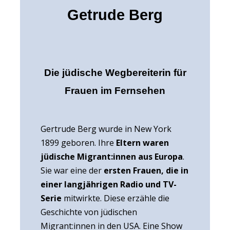
Getrude Berg
Die jüdische Wegbereiterin für
Frauen im Fernsehen
Gertrude Berg wurde in New York
1899 geboren. Ihre
Eltern waren
jüdische Migrant:innen aus Europa
.
Sie war eine der
ersten Frauen, die in
einer langjährigen Radio und TV-
Serie
mitwirkte. Diese erzähle die
Geschichte von jüdischen
Migrant:innen in den USA. Eine Show