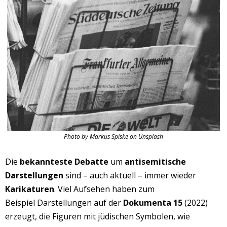
Photo by Markus Spiske on Unsplash
Die
bekannteste Debatte
um
antisemitische
Darstellungen
sind – auch aktuell – immer wieder
Karikaturen
. Viel Aufsehen haben zum
Beispiel
Darstellungen auf der
Dokumenta 15
(2022)
erzeugt, die Figuren mit jüdischen Symbolen, wie