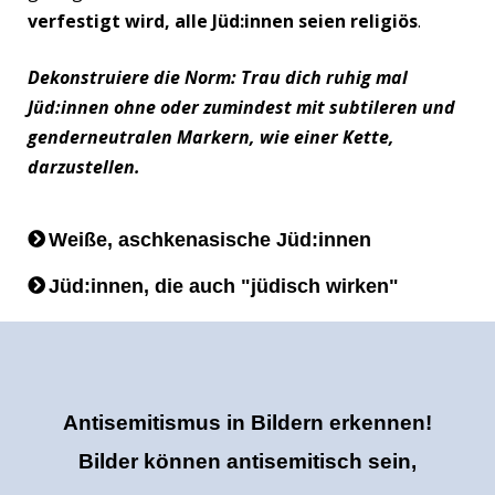
verfestigt wird, alle Jüd:innen seien religiös
.
Dekonstruiere die Norm:
Trau dich ruhig mal
Jüd:innen ohne oder zumindest mit subtileren und
genderneutralen Markern, wie einer Kette,
darzustellen.
Weiße, aschkenasische Jüd:innen
Jüd:innen, die auch "jüdisch wirken"
Antisemitismus in Bildern erkennen!
Bilder können antisemitisch sein,