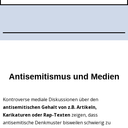
Antisemitismus und Medien
Kontroverse mediale Diskussionen über den
antisemitischen Gehalt von z.B. Artikeln,
Karikaturen oder Rap-Texten
zeigen, dass
antisemitische Denkmuster bisweilen schwierig zu