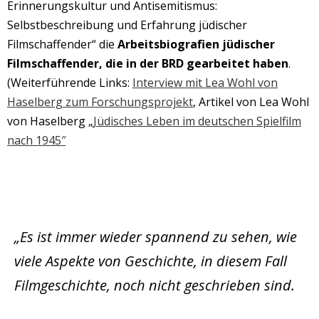
Erinnerungskultur und Antisemitismus:
Selbstbeschreibung und Erfahrung jüdischer
Filmschaffender“ die
Arbeitsbiografien jüdischer
Filmschaffender, die in der BRD gearbeitet haben
.
(Weiterführende Links:
Interview mit Lea Wohl von
Haselberg zum Forschungsprojekt
, Artikel von Lea Wohl
von Haselberg
„
Jüdisches Leben im deutschen Spielfilm
nach 1945″
„Es ist immer wieder spannend zu sehen, wie
viele Aspekte von Geschichte, in diesem Fall
Filmgeschichte, noch nicht geschrieben sind.