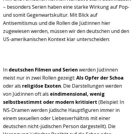
– besonders Serien haben eine starke Wirkung auf Pop-
und somit Gegenwartskultur. Mit Blick auf
Antisemitismus und die Rollen die Jüd:innen hier
zugewiesen werden, müssen wir den deutschen und den
US-amerikanischen Kontext klar unterscheiden:
In
deutschen Filmen und Serien
werden Jüd:innen
meist nur in zwei Rollen gezeigt:
Als Opfer der Schoa
oder als
religiöse Exoten
. Die Darstellungen werden
von Jüd:innen oft als
eindimensional, wenig
selbstbestimmt oder modern kritisiert
(Beispiel: In
NS-Dramen werden jüdische Hauptfiguren immer in
einem sexuellen oder Liebesverhältnis mit einer
deutschen nicht-jüdischen Person dargestellt). Die