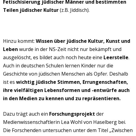
Fetischisierung jüdischer Männer und bestimmten
Teilen jüdischer Kultur
(z.B. Jiddisch).
Hinzu kommt:
Wissen über jüdische Kultur, Kunst und
Leben
wurde in der NS-Zeit nicht nur bekämpft und
ausgelöscht, es bildet auch noch heute eine
Leerstelle
.
Auch in deutschen Schulen lernen Kinder nur die
Geschichte von jüdischen Menschen als Opfer. Deshalb
ist es
wichtig jüdische Stimmen, Errungenschaften,
ihre vielfältigen Lebensformen und -entwürfe auch
in den Medien zu kennen und zu repräsentieren.
Dazu trägt auch ein
Forschungsprojekt
der
Medienwissenschaftlerin Lea Wohl von Haselberg bei.
Die Forschenden untersuchen unter dem Titel „Zwischen