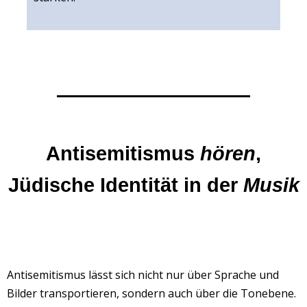
Antisemitismus
hören
,
Jüdische Identität in der
Musik
Antisemitismus lässt sich nicht nur über Sprache und
Bilder transportieren, sondern auch über die Tonebene.