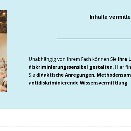
Inhalte vermitte
Unabhängig von Ihrem Fach können Sie
Ihre 
diskriminierungssensibel gestalten.
Hier fi
Sie
didaktische Anregungen, Methodensa
antidiskriminierende Wissensvermittlung
.