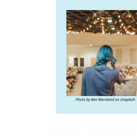
Photo by Ben Moreland on Unsplash