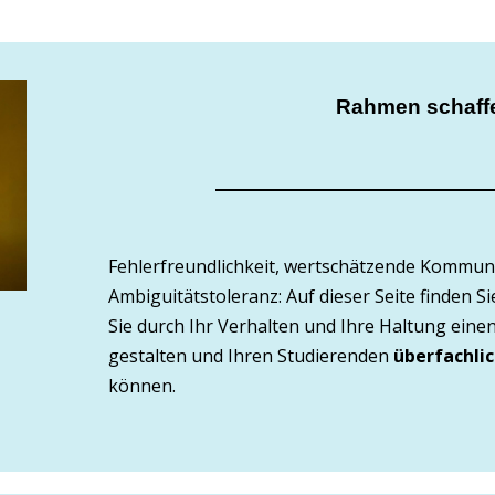
Rahmen schaff
Fehlerfreundlichkeit, wertschätzende Kommun
Ambiguitätstoleranz:
Auf dieser Seite finden S
Sie durch Ihr Verhalten und Ihre Haltung eine
gestalten und Ihren
Studierenden
überfachli
können.