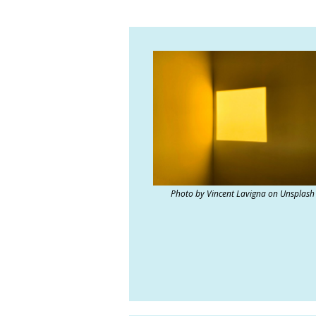
Photo by Vincent Lavigna on Unsplash