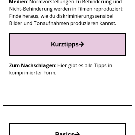
Medien
: Normvorstellungen zu Behinderung und
Nicht-Behinderung werden in Filmen reproduziert:
Finde heraus, wie du diskriminierungssensibel
Bilder und Tonaufnahmen produzieren kannst.
Kurztipps
Zum Nachschlagen
: Hier gibt es alle Tipps in
komprimierter Form.
Basics