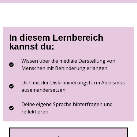
In diesem Lernbereich
kannst du:
Wissen über die mediale Darstellung von
Menschen mit Behinderung erlangen.
Dich mit der Diskriminerungsform Ableismus
auseinandersetzen.​
Deine eigene Sprache hinterfragen und
reflektieren.​