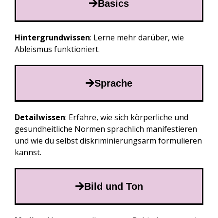
Basics
Hintergrundwissen
: Lerne mehr darüber, wie
Ableismus funktioniert.
Sprache
Detailwissen
: Erfahre, wie sich körperliche und
gesundheitliche Normen sprachlich manifestieren
und wie du selbst diskriminierungsarm formulieren
kannst.
Bild und Ton